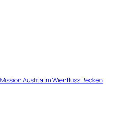
Mission Austria im Wienfluss Becken