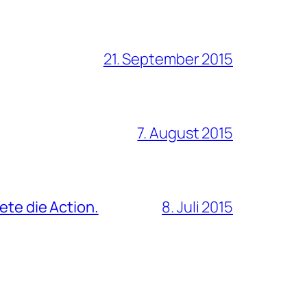
21. September 2015
7. August 2015
ete die Action.
8. Juli 2015