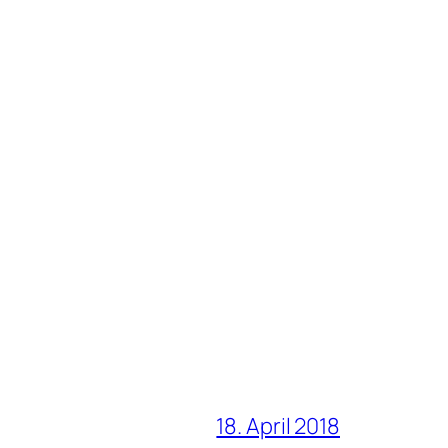
18. April 2018