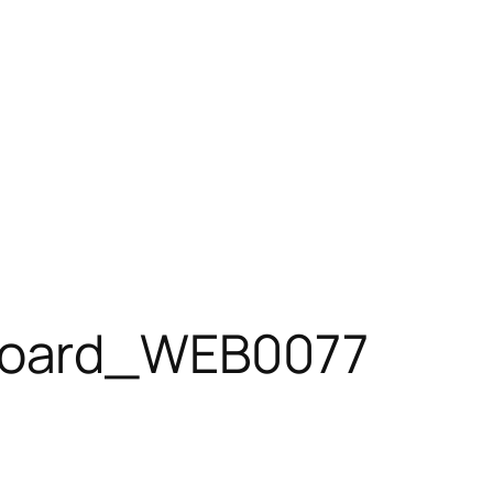
oard_WEB0077