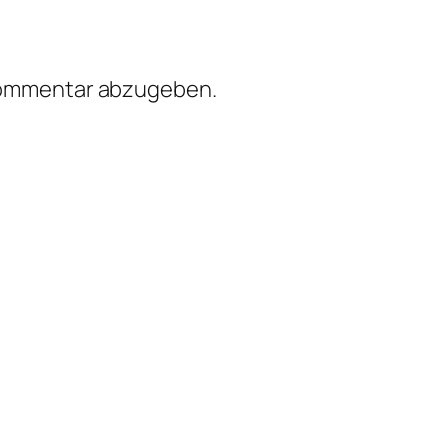
Kommentar abzugeben.