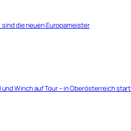
R) sind die neuen Europameister
 und Winch auf Tour – in Oberösterreich start