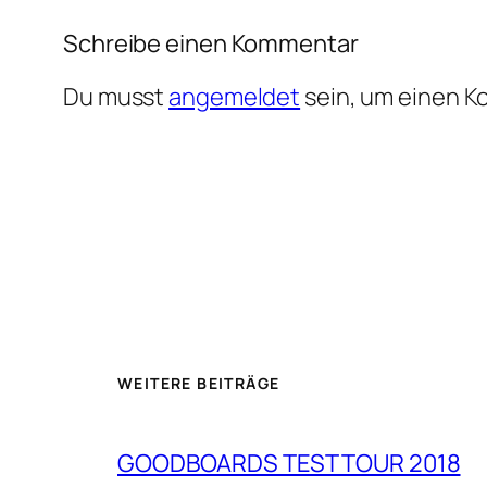
Schreibe einen Kommentar
Du musst
angemeldet
sein, um einen 
WEITERE BEITRÄGE
GOODBOARDS TEST TOUR 2018