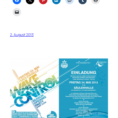
2. August 2013