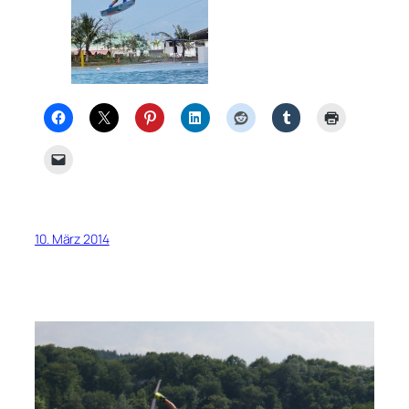
10. März 2014