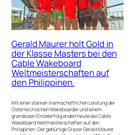
Gerald Maurer holt Gold in
der Klasse Masters bei den
Cable Wakeboard
Weltmeisterschaften auf
den Philippinen.
Mit einer starken mannschaftlichen Leistung der
Österreichischen Wakeboarder und einem
grandiosen Einzelerfolg enden heute die Cable
Wakeboard Weltmeisterschaften auf den
Philippinen. Der gebürtige Grazer Gerald Maurer