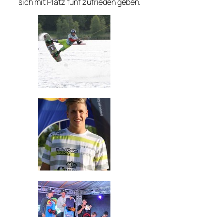
sich mit Platz fünf zufrieden geben.