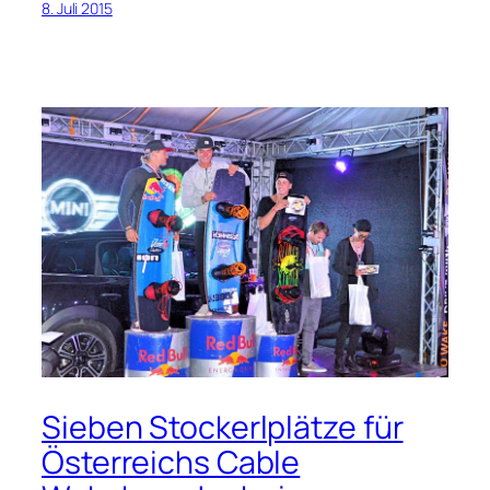
8. Juli 2015
Sieben Stockerlplätze für
Österreichs Cable