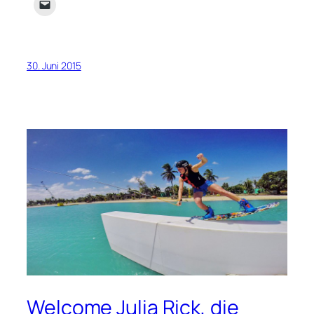
30. Juni 2015
Welcome Julia Rick, die