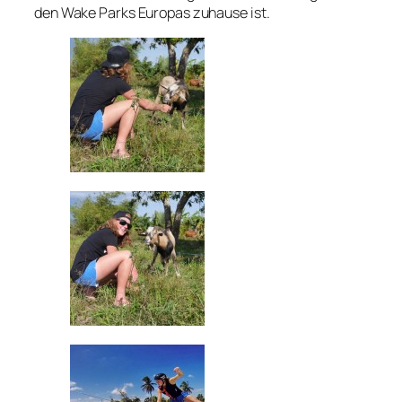
den Wake Parks Europas zuhause ist.