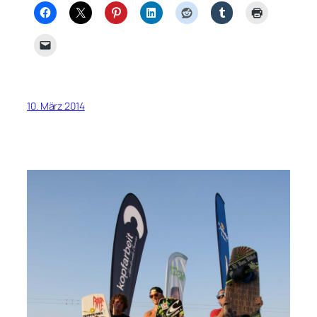
10. März 2014