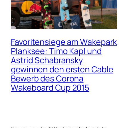
Favoritensiege am Wakepark
Planksee: Timo Kapl und
Astrid Schabransky
gewinnen den ersten Cable
Bewerb des Corona
Wakeboard Cup 2015