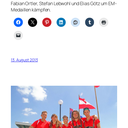
Fabian Ortler, Stefan Lebwohl und Elias Götz um EM-
Medaillen kämpfen.
13. August 2013