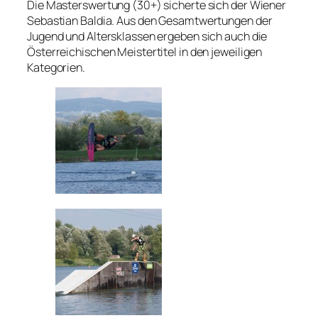
Die Masterswertung (30+) sicherte sich der Wiener
Sebastian Baldia. Aus den Gesamtwertungen der
Jugend und Altersklassen ergeben sich auch die
Österreichischen Meistertitel in den jeweiligen
Kategorien.