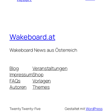
Wakeboard.at
Wakeboard News aus Österreich
Blog
Veranstaltungen
Impressum
Shop
FAQs
Vorlagen
Autoren
Themes
Twenty Twenty-Five
Gestaltet mit
WordPress