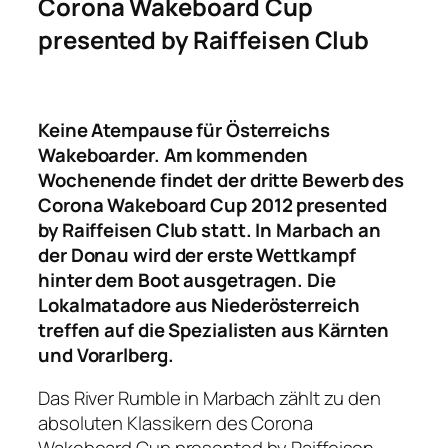
Corona Wakeboard Cup
presented by Raiffeisen Club
Keine Atempause für Österreichs
Wakeboarder. Am kommenden
Wochenende findet der dritte Bewerb des
Corona Wakeboard Cup 2012 presented
by Raiffeisen Club statt. In Marbach an
der Donau wird der erste Wettkampf
hinter dem Boot ausgetragen. Die
Lokalmatadore aus Niederösterreich
treffen auf die Spezialisten aus Kärnten
und Vorarlberg.
Das River Rumble in Marbach zählt zu den
absoluten Klassikern des Corona