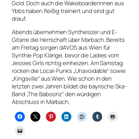
Gold. Doch auch die Wakeboarderinnen aus
Ybbs haben fleißig trainiert und sind gut
drauf.
Abends übernehmen Synthesizer und E-
Gitarre die Herrschaft über Marbach. Bereits
am Freitag sorgen dAVOS aus Wien für
Synthie Pop Klänge, bevor die Ladies vom
Jessies Girls richtig einheizen. Am Samstag
rocken die Local-Punks „Unavoidable“ sowie
„Kingsville“ aus Wien. Wie schon in den
letzten zwei Jahren bildet die bayrische Ska-
Band „The Baboonz“ den würdigen
Abschluss in Marbach.