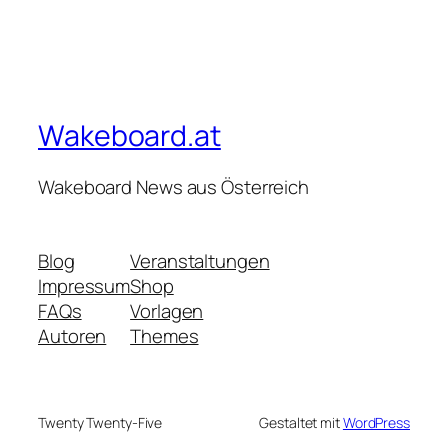
Wakeboard.at
Wakeboard News aus Österreich
Blog
Veranstaltungen
Impressum
Shop
FAQs
Vorlagen
Autoren
Themes
Twenty Twenty-Five
Gestaltet mit
WordPress