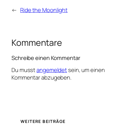
←
Ride the Moonlight
Kommentare
Schreibe einen Kommentar
Du musst
angemeldet
sein, um einen
Kommentar abzugeben.
WEITERE BEITRÄGE