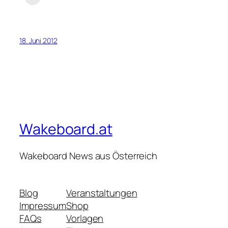
18. Juni 2012
Wakeboard.at
Wakeboard News aus Österreich
Blog
Veranstaltungen
Impressum
Shop
FAQs
Vorlagen