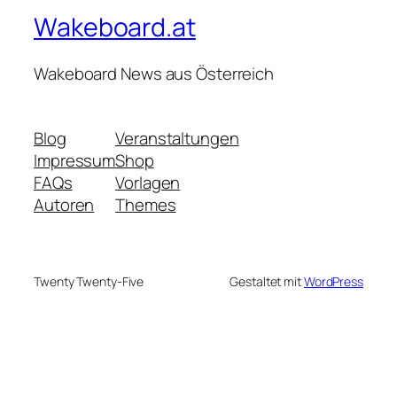
Wakeboard.at
Wakeboard News aus Österreich
Blog
Veranstaltungen
Impressum
Shop
FAQs
Vorlagen
Autoren
Themes
Twenty Twenty-Five
Gestaltet mit
WordPress