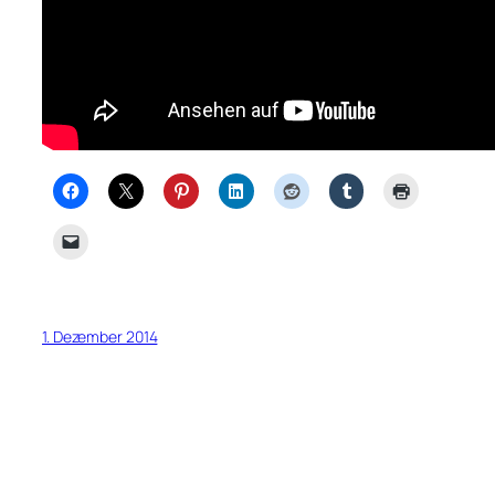
1. Dezember 2014