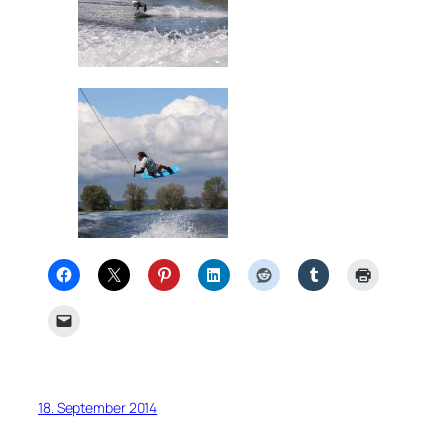
18. September 2014