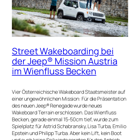
Street Wakeboarding bei
der Jeep® Mission Austria
im Wienfluss Becken
Vier Österreichische Wakeboard Staatsmeister auf
einer ungewöhnlichen Mission: Für die Präsentation
des neuen Jeep® Renegade wurde neues
Wakeboard Terrain erschlossen. Das Wienfluss
Becken, gerade einmal 15-50cm tief, wurde zum
Spielplatz für Astrid Schabransky, Lisa Turba, Emilio
Epstein und Philipp Turba. Aber kein Lift, kein Boot