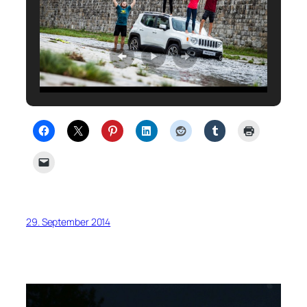
29. September 2014