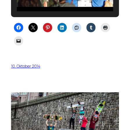
10. Oktober 2014