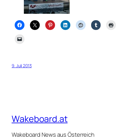
9. Juli 2013
Wakeboard.at
Wakeboard News aus Österreich