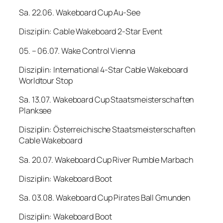
Sa. 22.06. Wakeboard Cup Au-See
Disziplin: Cable Wakeboard 2-Star Event
05. – 06.07. Wake Control Vienna
Disziplin: International 4-Star Cable Wakeboard
Worldtour Stop
Sa. 13.07. Wakeboard Cup Staatsmeisterschaften
Planksee
Disziplin: Österreichische Staatsmeisterschaften
Cable Wakeboard
Sa. 20.07. Wakeboard Cup River Rumble Marbach
Disziplin: Wakeboard Boot
Sa. 03.08. Wakeboard Cup Pirates Ball Gmunden
Disziplin: Wakeboard Boot