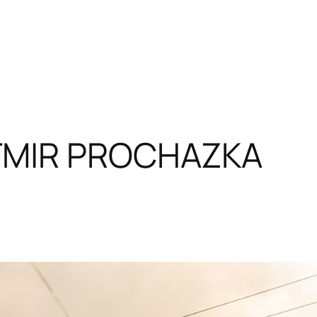
MIR PROCHAZKA