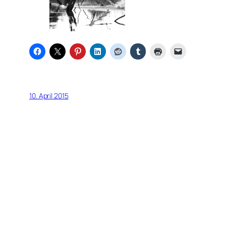
10. April 2015