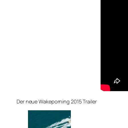
Der neue Wakeporning 2015 Trailer