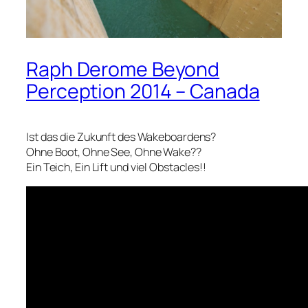
Raph Derome Beyond
Perception 2014 – Canada
Ist das die Zukunft des Wakeboardens?
Ohne Boot, Ohne See, Ohne Wake??
Ein Teich, Ein Lift und viel Obstacles!!