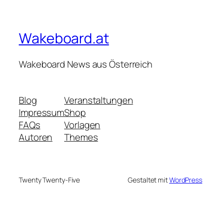
Wakeboard.at
Wakeboard News aus Österreich
Blog
Veranstaltungen
Impressum
Shop
FAQs
Vorlagen
Autoren
Themes
Twenty Twenty-Five
Gestaltet mit
WordPress