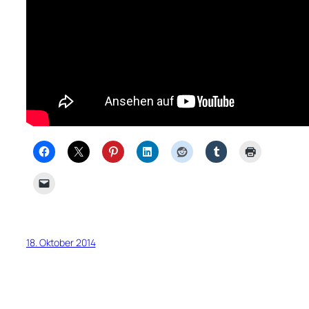
18. Oktober 2014